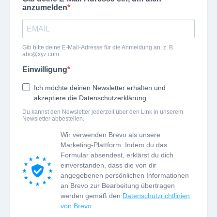
anzumelden
Gib bitte deine E-Mail-Adresse für die Anmeldung an, z. B.
abc@xyz.com
.
Einwilligung
Ich möchte deinen Newsletter erhalten und
akzeptiere die Datenschutzerklärung.
Du kannst den Newsletter jederzeit über den Link in unserem
Newsletter abbestellen.
Wir verwenden Brevo als unsere
Marketing-Plattform. Indem du das
Formular absendest, erklärst du dich
einverstanden, dass die von dir
angegebenen persönlichen Informationen
an Brevo zur Bearbeitung übertragen
werden gemäß den
Datenschutzrichtlinien
von Brevo.