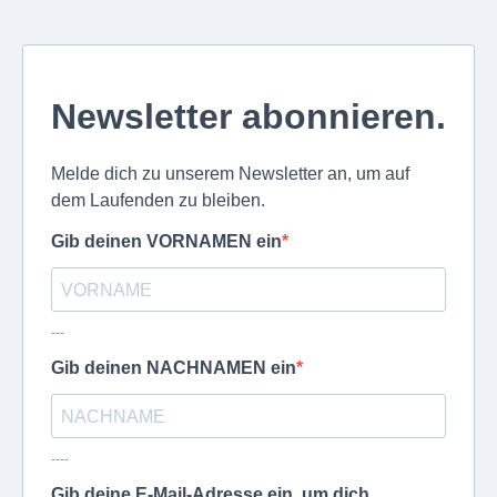
Newsletter abonnieren.
Melde dich zu unserem Newsletter an, um auf
dem Laufenden zu bleiben.
Gib deinen VORNAMEN ein
---
Gib deinen NACHNAMEN ein
----
Gib deine E-Mail-Adresse ein, um dich